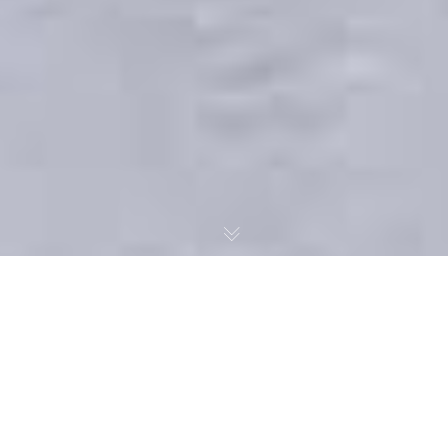
AVERIGUAÇÃO DE
SINISTROS