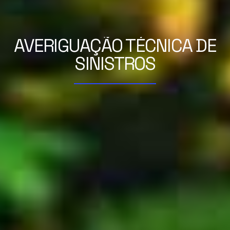
AVERIGUAÇÃO TÉCNICA DE
SINISTROS