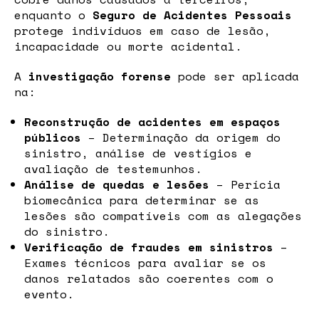
enquanto o
Seguro de Acidentes Pessoais
protege indivíduos em caso de lesão,
incapacidade ou morte acidental.
A
investigação forense
pode ser aplicada
na:
Reconstrução de acidentes em espaços
públicos
– Determinação da origem do
sinistro, análise de vestígios e
avaliação de testemunhos.
Análise de quedas e lesões
– Perícia
biomecânica para determinar se as
lesões são compatíveis com as alegações
do sinistro.
Verificação de fraudes em sinistros
–
Exames técnicos para avaliar se os
danos relatados são coerentes com o
evento.