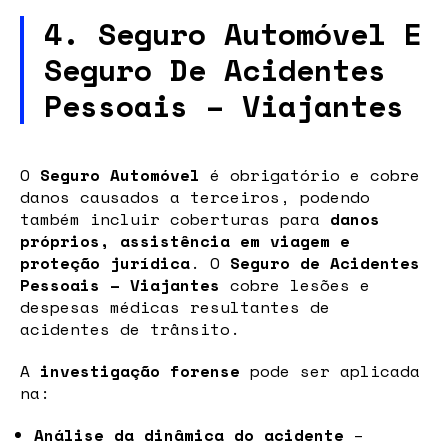
4. Seguro Automóvel E
Seguro De Acidentes
Pessoais – Viajantes
O
Seguro Automóvel
é obrigatório e cobre
danos causados a terceiros, podendo
também incluir coberturas para
danos
próprios, assistência em viagem e
proteção jurídica
. O
Seguro de Acidentes
Pessoais – Viajantes
cobre lesões e
despesas médicas resultantes de
acidentes de trânsito.
A
investigação forense
pode ser aplicada
na:
Análise da dinâmica do acidente
–