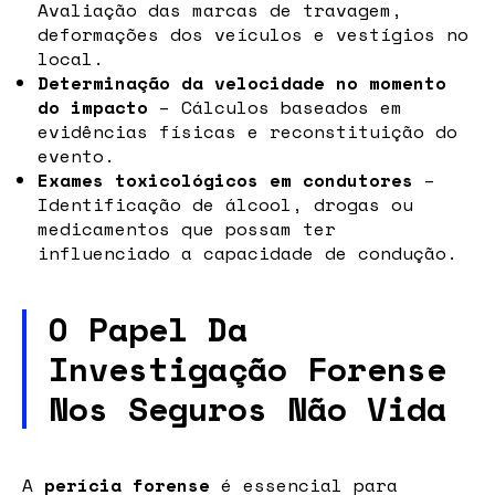
Avaliação das marcas de travagem,
deformações dos veículos e vestígios no
local.
Determinação da velocidade no momento
do impacto
– Cálculos baseados em
evidências físicas e reconstituição do
evento.
Exames toxicológicos em condutores
–
Identificação de álcool, drogas ou
medicamentos que possam ter
influenciado a capacidade de condução.
O Papel Da
Investigação Forense
Nos Seguros Não Vida
A
perícia forense
é essencial para