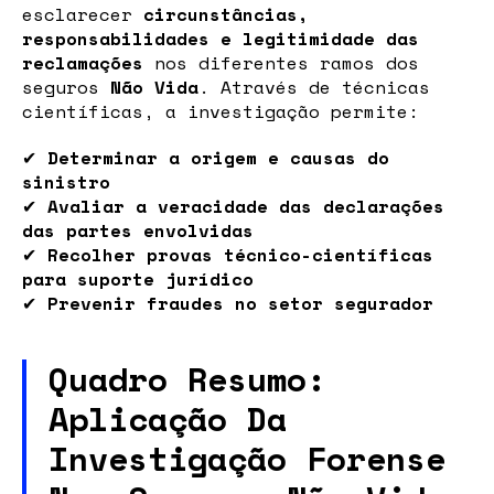
esclarecer
circunstâncias,
responsabilidades e legitimidade das
reclamações
nos diferentes ramos dos
seguros
Não Vida
. Através de técnicas
científicas, a investigação permite:
✔
Determinar a origem e causas do
sinistro
✔
Avaliar a veracidade das declarações
das partes envolvidas
✔
Recolher provas técnico-científicas
para suporte jurídico
✔
Prevenir fraudes no setor segurador
Quadro Resumo:
Aplicação Da
Investigação Forense