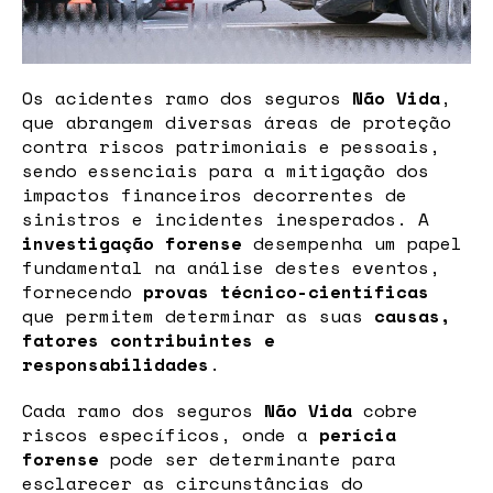
Os acidentes ramo dos seguros
Não Vida
,
que abrangem diversas áreas de proteção
contra riscos patrimoniais e pessoais,
sendo essenciais para a mitigação dos
impactos financeiros decorrentes de
sinistros e incidentes inesperados. A
investigação forense
desempenha um papel
fundamental na análise destes eventos,
fornecendo
provas técnico-científicas
que permitem determinar as suas
causas,
fatores contribuintes e
responsabilidades
.
Cada ramo dos seguros
Não Vida
cobre
riscos específicos, onde a
perícia
forense
pode ser determinante para
esclarecer as circunstâncias do