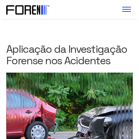
Aplicação da Investigação
Forense nos Acidentes