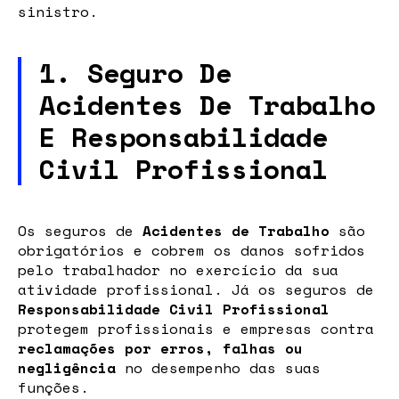
sinistro.
1. Seguro De
Acidentes De Trabalho
E Responsabilidade
Civil Profissional
Os seguros de
Acidentes de Trabalho
são
obrigatórios e cobrem os danos sofridos
pelo trabalhador no exercício da sua
atividade profissional. Já os seguros de
Responsabilidade Civil Profissional
protegem profissionais e empresas contra
reclamações por erros, falhas ou
negligência
no desempenho das suas
funções.