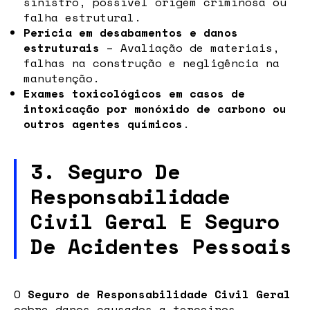
sinistro, possível origem criminosa ou
falha estrutural.
Perícia em desabamentos e danos
estruturais
– Avaliação de materiais,
falhas na construção e negligência na
manutenção.
Exames toxicológicos em casos de
intoxicação por monóxido de carbono ou
outros agentes químicos
.
3. Seguro De
Responsabilidade
Civil Geral E Seguro
De Acidentes Pessoais
O
Seguro de Responsabilidade Civil Geral
cobre danos causados a terceiros,