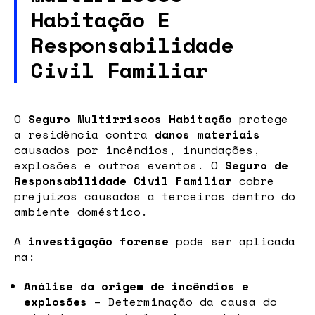
Habitação E
Responsabilidade
Civil Familiar
O
Seguro Multirriscos Habitação
protege
a residência contra
danos materiais
causados por incêndios, inundações,
explosões e outros eventos. O
Seguro de
Responsabilidade Civil Familiar
cobre
prejuízos causados a terceiros dentro do
ambiente doméstico.
A
investigação forense
pode ser aplicada
na:
Análise da origem de incêndios e
explosões
– Determinação da causa do