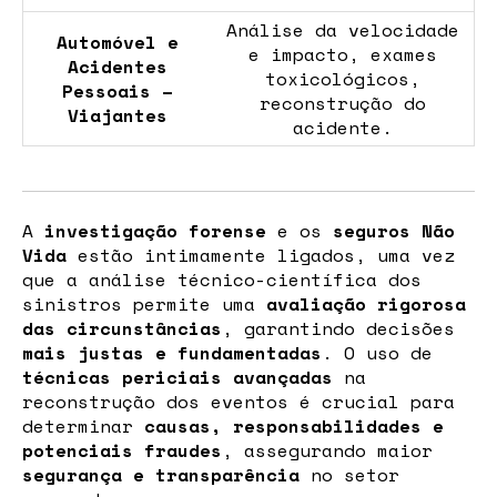
Análise da velocidade
Automóvel e
e impacto, exames
Acidentes
toxicológicos,
Pessoais –
reconstrução do
Viajantes
acidente.
A
investigação forense
e os
seguros Não
Vida
estão intimamente ligados, uma vez
que a análise técnico-científica dos
sinistros permite uma
avaliação rigorosa
das circunstâncias
, garantindo decisões
mais justas e fundamentadas
. O uso de
técnicas periciais avançadas
na
reconstrução dos eventos é crucial para
determinar
causas, responsabilidades e
potenciais fraudes
, assegurando maior
segurança e transparência
no setor