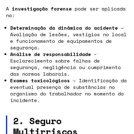
A
investigação forense
pode ser aplicada
na:
Determinação da dinâmica do acidente
–
Avaliação de lesões, vestígios no local
e funcionamento de equipamentos de
segurança.
Análise de responsabilidade
–
Esclarecimento sobre falhas de
segurança, negligência ou cumprimento
das normas laborais.
Exames toxicológicos
– Identificação da
eventual presença de substâncias no
organismo do trabalhador no momento do
incidente.
2. Seguro
Multirriscos