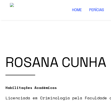
HOME
PERÍCIAS
ROSANA CUNHA
Habilitações Académicas
Licenciada em Criminologia pela Faculdade 