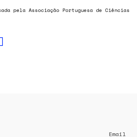
cada pela Associação Portuguesa de Ciências
Email