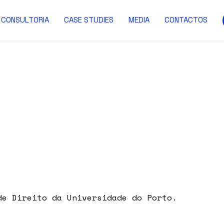
CONSULTORIA
CASE STUDIES
MEDIA
CONTACTOS
de Direito da Universidade do Porto.