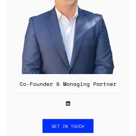
Co-Founder & Managing Partner
GET IN TOUCH