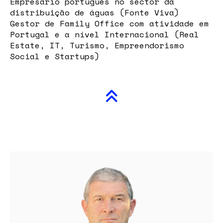
Empresário português no sector da
distribuição de águas (Fonte Viva)
Gestor de Family Office com atividade em
Portugal e a nível Internacional (Real
Estate, IT, Turismo, Empreendorismo
Social e Startups)