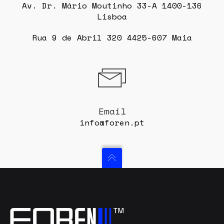
Av. Dr. Mário Moutinho 33-A 1400-136
Lisboa
Rua 9 de Abril 320 4425-607 Maia
Email
info@foren.pt