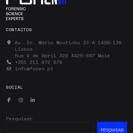
CONTACTOS
Av. Dr. Mário Moutinho 33-A 1400-136
Lisboa
Rua 9 de Abril 320 4425-607 Maia
+351 211 972 079
info@foren.pt
SOCIAL
Pesquisar
PESQUISAR