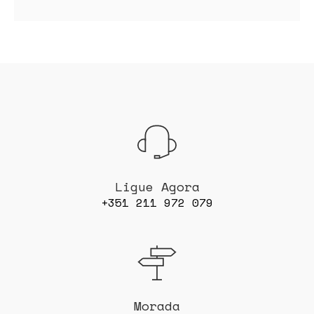
Ligue Agora
+351 211 972 079
Morada