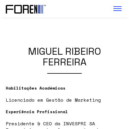
MIGUEL RIBEIRO
FERREIRA
Habilitações Académicas
Licenciado em Gestão de Marketing
Experiência Profissional
Presidente & CEO da INVESPRI SA