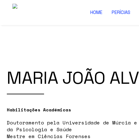
HOME
PERÍCIAS
MARIA JOÃO AL
Habilitações Académicas
Doutoramento pela Universidade de Múrcia e
da Psicologia e Saúde
Mestre em Ciências Forenses