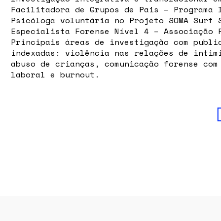
Facilitadora de Grupos de Pais – Programa 
Psicóloga voluntária no Projeto SOMA Surf 
Especialista Forense Nível 4 – Associação 
Principais áreas de investigação com publi
indexadas: violência nas relações de intim
abuso de crianças, comunicação forense com
laboral e burnout.