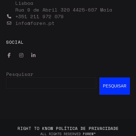
Lisboa
Rua 9 de Abril 320 4425-607 Maia
+351 211 972 079
info@foren.pt
SOCIAL
Pesquisar
PESQUISAR
RIGHT TO KNOW
POLÍTICA DE PRIVACIDADE
ALL RIGHTS RESERVED
FOREN™