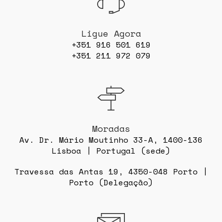
Ligue Agora
+351 916 501 619
+351 211 972 079
Moradas
Av. Dr. Mário Moutinho 33-A, 1400-136
Lisboa | Portugal (sede)
Travessa das Antas 19, 4350-048 Porto |
Porto (Delegação)