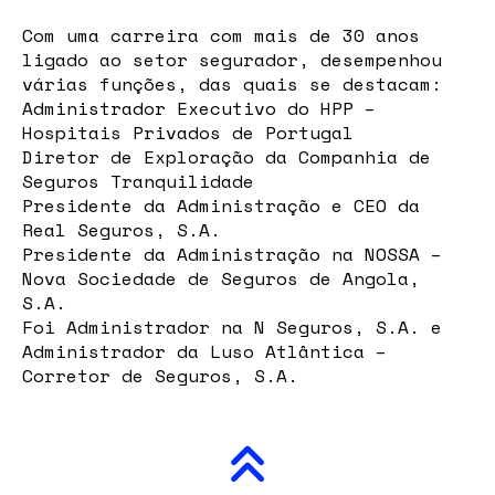
Com uma carreira com mais de 30 anos
ligado ao setor segurador, desempenhou
várias funções, das quais se destacam:
Administrador Executivo do HPP –
Hospitais Privados de Portugal
Diretor de Exploração da Companhia de
Seguros Tranquilidade
Presidente da Administração e CEO da
Real Seguros, S.A.
Presidente da Administração na NOSSA –
Nova Sociedade de Seguros de Angola,
S.A.
Foi Administrador na N Seguros, S.A. e
Administrador da Luso Atlântica –
Corretor de Seguros, S.A.