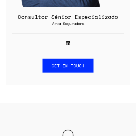
Consultor Sénior Especializado
Área Seguradora
GET IN TOUCH