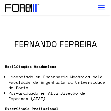
FERNANDO FERREIRA
Habilitações Académicas
Licenciado em Engenharia Mecânica pela
Faculdade de Engenharia da Universidade
do Porto
Pós-graduado em Alta Direção de
Empresas (AESE)
Experiência Profissional