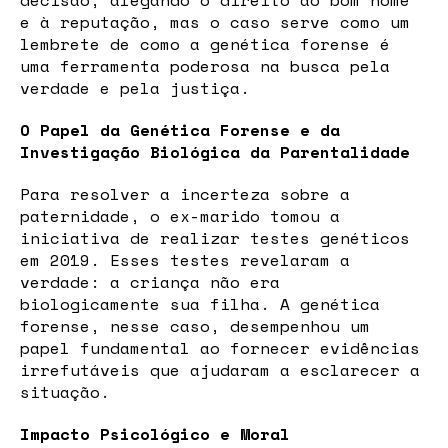
decisão, alegando o direito ao bom nome
e à reputação, mas o caso serve como um
lembrete de como a genética forense é
uma ferramenta poderosa na busca pela
verdade e pela justiça.
O Papel da Genética Forense e da
Investigação Biológica da Parentalidade
Para resolver a incerteza sobre a
paternidade, o ex-marido tomou a
iniciativa de realizar testes genéticos
em 2019. Esses testes revelaram a
verdade: a criança não era
biologicamente sua filha. A genética
forense, nesse caso, desempenhou um
papel fundamental ao fornecer evidências
irrefutáveis que ajudaram a esclarecer a
situação.
Impacto Psicológico e Moral