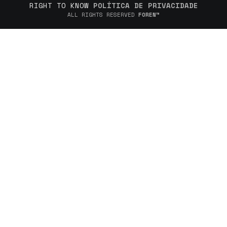
RIGHT TO KNOW
POLÍTICA DE PRIVACIDADE
ALL RIGHTS RESERVED
FOREN™