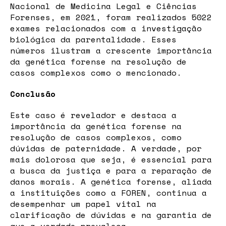
Nacional de Medicina Legal e Ciências
Forenses, em 2021, foram realizados 5022
exames relacionados com a investigação
biológica da parentalidade. Esses
números ilustram a crescente importância
da genética forense na resolução de
casos complexos como o mencionado.
Conclusão
Este caso é revelador e destaca a
importância da genética forense na
resolução de casos complexos, como
dúvidas de paternidade. A verdade, por
mais dolorosa que seja, é essencial para
a busca da justiça e para a reparação de
danos morais. A genética forense, aliada
a instituições como a FOREN, continua a
desempenhar um papel vital na
clarificação de dúvidas e na garantia de