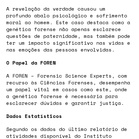
A revelação da verdade causou um
profundo abalo psicológico e sofrimento
moral ao homem. Este caso destaca como a
genética forense não apenas esclarece
questões de paternidade, mas também pode
ter um impacto significativo nas vidas e
nas emoções das pessoas envolvidas.
O Papel da FOREN
A FOREN – Forensic Science Experts, com
recurso às Ciências Forenses, desempenha
um papel vital em casos como este, onde
a genética forense é necessária para
esclarecer dúvidas e garantir justiça.
Dados Estatísticos
Segundo os dados do último relatório de
atividades disponível do Instituto