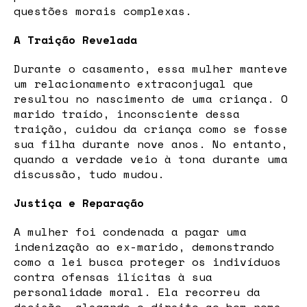
questões morais complexas.
A Traição Revelada
Durante o casamento, essa mulher manteve
um relacionamento extraconjugal que
resultou no nascimento de uma criança. O
marido traído, inconsciente dessa
traição, cuidou da criança como se fosse
sua filha durante nove anos. No entanto,
quando a verdade veio à tona durante uma
discussão, tudo mudou.
Justiça e Reparação
A mulher foi condenada a pagar uma
indenização ao ex-marido, demonstrando
como a lei busca proteger os indivíduos
contra ofensas ilícitas à sua
personalidade moral. Ela recorreu da