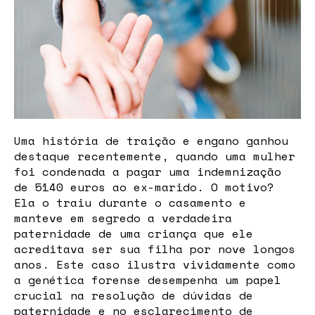
Uma história de traição e engano ganhou
destaque recentemente, quando uma mulher
foi condenada a pagar uma indemnização
de 5140 euros ao ex-marido. O motivo?
Ela o traiu durante o casamento e
manteve em segredo a verdadeira
paternidade de uma criança que ele
acreditava ser sua filha por nove longos
anos. Este caso ilustra vividamente como
a genética forense desempenha um papel
crucial na resolução de dúvidas de
paternidade e no esclarecimento de