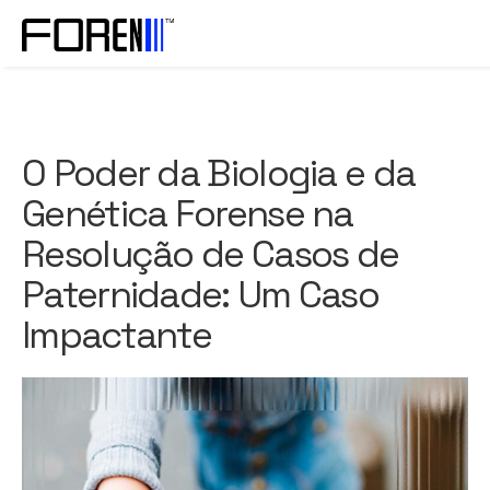
O Poder da Biologia e da
Genética Forense na
Resolução de Casos de
Paternidade: Um Caso
Impactante