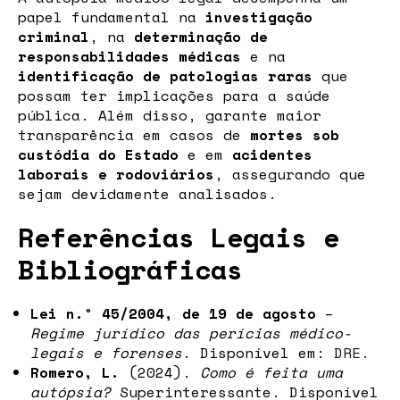
papel fundamental na
investigação
criminal
, na
determinação de
responsabilidades médicas
e na
identificação de patologias raras
que
possam ter implicações para a saúde
pública. Além disso, garante maior
transparência em casos de
mortes sob
custódia do Estado
e em
acidentes
laborais e rodoviários
, assegurando que
sejam devidamente analisados.
Referências Legais e
Bibliográficas
Lei n.º 45/2004, de 19 de agosto
–
Regime jurídico das perícias médico-
legais e forenses
. Disponível em:
DRE.
Romero, L.
(2024).
Como é feita uma
autópsia?
Superinteressante. Disponível