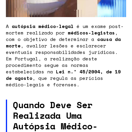
A
autópsia médico-legal
é um exame post-
mortem realizado por
médicos-legistas
,
com o objetivo de determinar a
causa da
morte
, avaliar lesões e esclarecer
eventuais responsabilidades jurídicas.
Em Portugal, a realização deste
procedimento segue as normas
estabelecidas na
Lei n.º 45/2004, de 19
de agosto
, que regula as perícias
médico-legais e forenses.
Quando Deve Ser
Realizada Uma
Autópsia Médico-