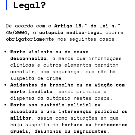
Legal?
De acordo com o
Artigo 18.º da Lei n.º
45/2004
, a
autópsia médico-legal
ocorre
obrigatoriamente nos seguintes casos:
Morte violenta ou de causa
desconhecida
, a menos que informações
clínicas e outros elementos permitam
concluir, com segurança, que não há
suspeita de crime.
Acidentes de trabalho ou de viação com
morte imediata
, sendo proibida a
dispensa da autópsia nestes casos.
Morte sob custódia policial ou
associada a uma intervenção policial ou
militar
, assim como situações em que
haja suspeita de
tortura ou tratamentos
cruéis, desumanos ou degradantes
.