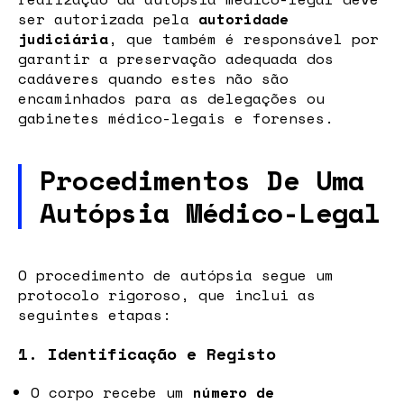
ser autorizada pela
autoridade
judiciária
, que também é responsável por
garantir a preservação adequada dos
cadáveres quando estes não são
encaminhados para as delegações ou
gabinetes médico-legais e forenses.
Procedimentos De Uma
Autópsia Médico-Legal
O procedimento de autópsia segue um
protocolo rigoroso, que inclui as
seguintes etapas:
1. Identificação e Registo
O corpo recebe um
número de