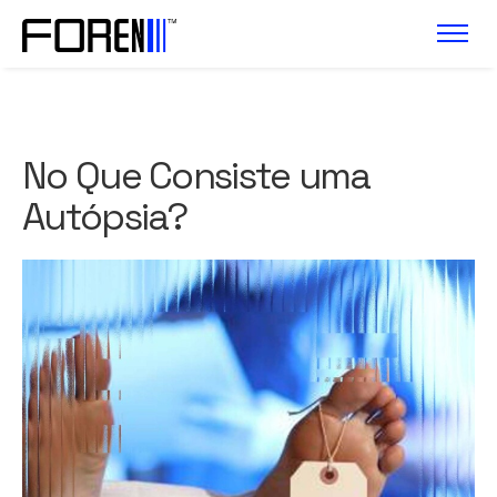
No Que Consiste uma
Autópsia?