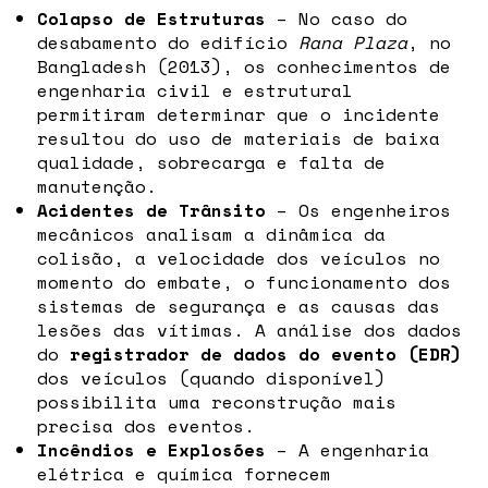
Colapso de Estruturas
– No caso do
desabamento do edifício
Rana Plaza
, no
Bangladesh (2013), os conhecimentos de
engenharia civil e estrutural
permitiram determinar que o incidente
resultou do uso de materiais de baixa
qualidade, sobrecarga e falta de
manutenção.
Acidentes de Trânsito
– Os engenheiros
mecânicos analisam a dinâmica da
colisão, a velocidade dos veículos no
momento do embate, o funcionamento dos
sistemas de segurança e as causas das
lesões das vítimas. A análise dos dados
do
registrador de dados do evento (EDR)
dos veículos (quando disponível)
possibilita uma reconstrução mais
precisa dos eventos.
Incêndios e Explosões
– A engenharia
elétrica e química fornecem