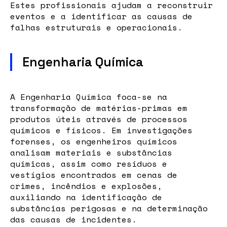
Estes profissionais ajudam a reconstruir
eventos e a identificar as causas de
falhas estruturais e operacionais.
Engenharia Química
A Engenharia Química foca-se na
transformação de matérias-primas em
produtos úteis através de processos
químicos e físicos. Em investigações
forenses, os engenheiros químicos
analisam materiais e substâncias
químicas, assim como resíduos e
vestígios encontrados em cenas de
crimes, incêndios e explosões,
auxiliando na identificação de
substâncias perigosas e na determinação
das causas de incidentes.