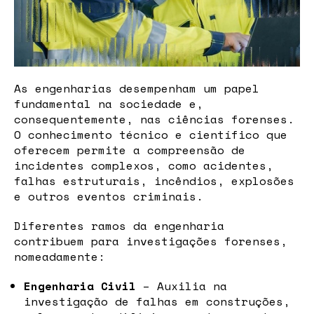
As engenharias desempenham um papel
fundamental na sociedade e,
consequentemente, nas ciências forenses.
O conhecimento técnico e científico que
oferecem permite a compreensão de
incidentes complexos, como acidentes,
falhas estruturais, incêndios, explosões
e outros eventos criminais.
Diferentes ramos da engenharia
contribuem para investigações forenses,
nomeadamente:
Engenharia Civil
– Auxilia na
investigação de falhas em construções,