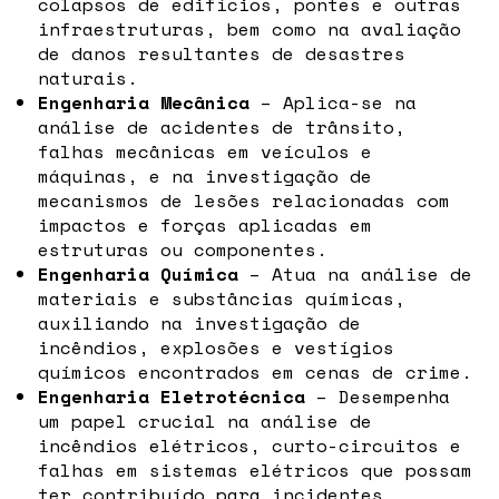
colapsos de edifícios, pontes e outras
infraestruturas, bem como na avaliação
de danos resultantes de desastres
naturais.
Engenharia Mecânica
– Aplica-se na
análise de acidentes de trânsito,
falhas mecânicas em veículos e
máquinas, e na investigação de
mecanismos de lesões relacionadas com
impactos e forças aplicadas em
estruturas ou componentes.
Engenharia Química
– Atua na análise de
materiais e substâncias químicas,
auxiliando na investigação de
incêndios, explosões e vestígios
químicos encontrados em cenas de crime.
Engenharia Eletrotécnica
– Desempenha
um papel crucial na análise de
incêndios elétricos, curto-circuitos e
falhas em sistemas elétricos que possam
ter contribuído para incidentes