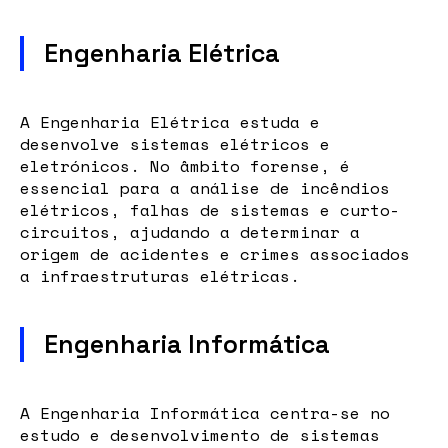
Engenharia Elétrica
A Engenharia Elétrica estuda e
desenvolve sistemas elétricos e
eletrónicos. No âmbito forense, é
essencial para a análise de incêndios
elétricos, falhas de sistemas e curto-
circuitos, ajudando a determinar a
origem de acidentes e crimes associados
a infraestruturas elétricas.
Engenharia Informática
A Engenharia Informática centra-se no
estudo e desenvolvimento de sistemas