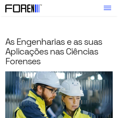
As Engenharias e as suas
Aplicações nas Ciências
Forenses