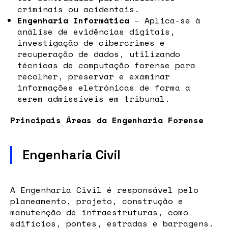
criminais ou acidentais.
Engenharia Informática
– Aplica-se à
análise de evidências digitais,
investigação de cibercrimes e
recuperação de dados, utilizando
técnicas de computação forense para
recolher, preservar e examinar
informações eletrónicas de forma a
serem admissíveis em tribunal.
Principais Áreas da Engenharia Forense
Engenharia Civil
A Engenharia Civil é responsável pelo
planeamento, projeto, construção e
manutenção de infraestruturas, como
edifícios, pontes, estradas e barragens.