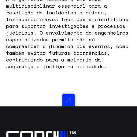
multidisciplinar essencial para a
resolução de incidentes e crimes,
fornecendo provas técnicas e científicas
para suportar investigações e processos
judiciais. O envolvimento de engenheiros
especializados permite não só
compreender a dinâmica dos eventos, como
também evitar futuras ocorrências,
contribuindo para a melhoria da
segurança e justiça na sociedade.