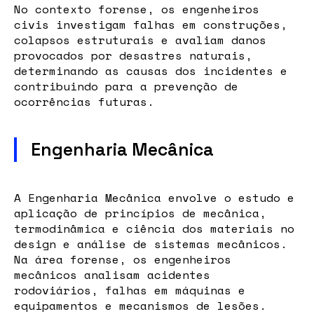
No contexto forense, os engenheiros
civis investigam falhas em construções,
colapsos estruturais e avaliam danos
provocados por desastres naturais,
determinando as causas dos incidentes e
contribuindo para a prevenção de
ocorrências futuras.
Engenharia Mecânica
A Engenharia Mecânica envolve o estudo e
aplicação de princípios de mecânica,
termodinâmica e ciência dos materiais no
design e análise de sistemas mecânicos.
Na área forense, os engenheiros
mecânicos analisam acidentes
rodoviários, falhas em máquinas e
equipamentos e mecanismos de lesões.