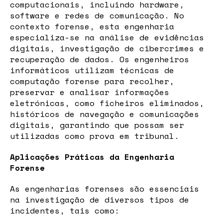
computacionais, incluindo hardware,
software e redes de comunicação. No
contexto forense, esta engenharia
especializa-se na análise de evidências
digitais, investigação de cibercrimes e
recuperação de dados. Os engenheiros
informáticos utilizam técnicas de
computação forense para recolher,
preservar e analisar informações
eletrónicas, como ficheiros eliminados,
históricos de navegação e comunicações
digitais, garantindo que possam ser
utilizadas como prova em tribunal.
Aplicações Práticas da Engenharia
Forense
As engenharias forenses são essenciais
na investigação de diversos tipos de
incidentes, tais como: