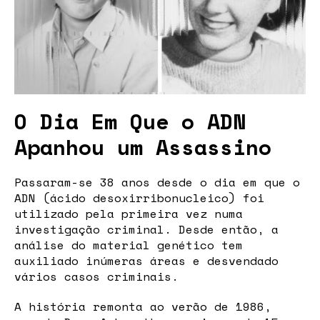
O Dia Em Que o ADN
Apanhou um Assassino
Passaram-se 38 anos desde o dia em que o
ADN (ácido desoxirribonucleico) foi
utilizado pela primeira vez numa
investigação criminal. Desde então, a
análise do material genético tem
auxiliado inúmeras áreas e desvendado
vários casos criminais.
A história remonta ao verão de 1986,