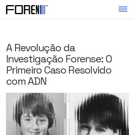
A Revolução da
Investigação Forense: O
Primeiro Caso Resolvido
com ADN