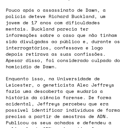
Pouco após o assassinato de Dawn, a
polícia deteve Richard Buckland, um
jovem de 17 anos com dificuldades
mentais. Buckland parecia ter
informações sobre o caso que não tinham
sido divulgadas ao público e, durante os
interrogatórios, confessava e logo
depois retirava as suas confissões.
Apesar disso, foi considerado culpado do
homicídio de Dawn.
Enquanto isso, na Universidade de
Leicester, o geneticista Alec Jeffreys
fazia uma descoberta que mudaria a
história da ciência forense. De forma
acidental, Jeffreys percebeu que era
possível identificar indivíduos de forma
precisa a partir de amostras de ADN.
Publicou os seus achados e defendeu a