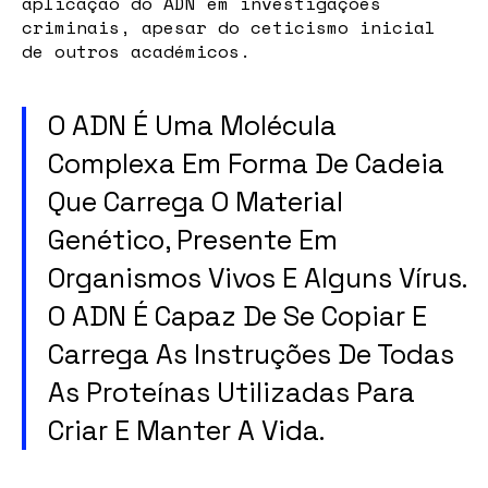
aplicação do ADN em investigações
criminais, apesar do ceticismo inicial
de outros académicos.
O ADN É Uma Molécula
Complexa Em Forma De Cadeia
Que Carrega O Material
Genético, Presente Em
Organismos Vivos E Alguns Vírus.
O ADN É Capaz De Se Copiar E
Carrega As Instruções De Todas
As Proteínas Utilizadas Para
Criar E Manter A Vida.